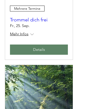
Mehrere Termine
Trommel dich frei
Fr., 25. Sep.
Mehr Infos
Details