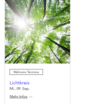
Mehrere Termine
Lichtkreis
Mi., 09. Sep.
Mehr Infos