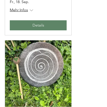
Fr., 18. Sep.
Mehr Infos
Details