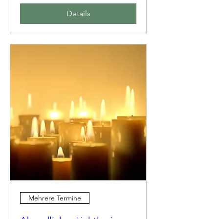
Details
Mehrere Termine