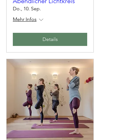
Abendlicher Lichtkreis
Do., 10. Sep.
Mehr Infos
Details