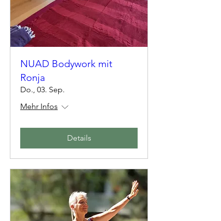
NUAD Bodywork mit
Ronja
Do., 03. Sep.
Mehr Infos
Details