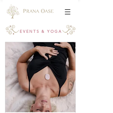
EVENTS & YOGA