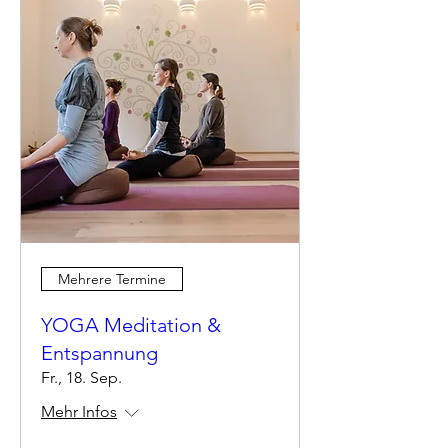
Mehrere Termine
YOGA Meditation &
Entspannung
Fr., 18. Sep.
Mehr Infos