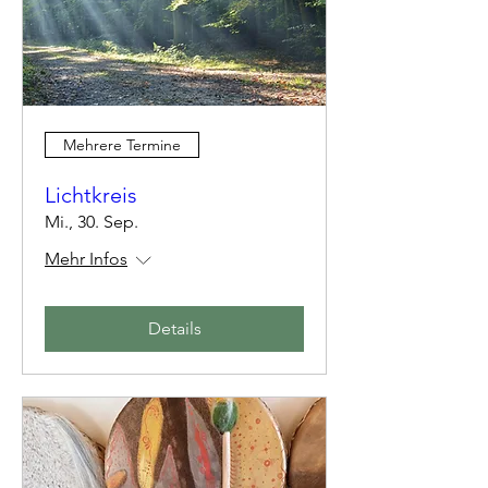
Mehrere Termine
Lichtkreis
Mi., 30. Sep.
Mehr Infos
Details