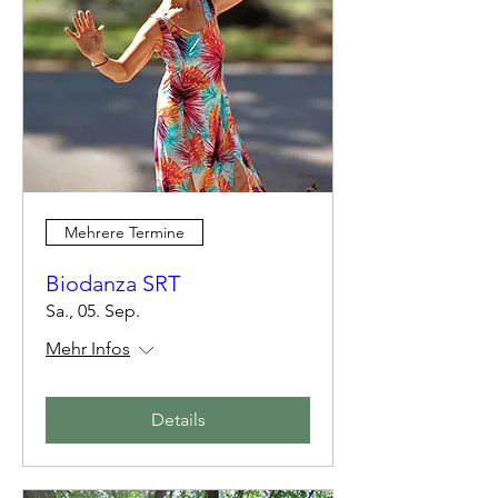
Mehrere Termine
Biodanza SRT
Sa., 05. Sep.
Mehr Infos
Details