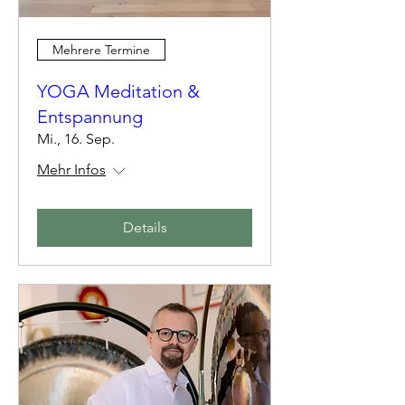
Mehrere Termine
YOGA Meditation &
Entspannung
Mi., 16. Sep.
Mehr Infos
Details