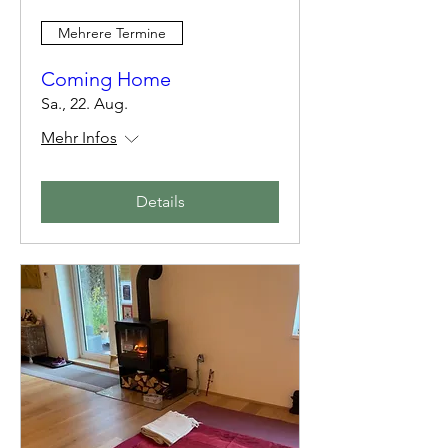
Mehrere Termine
Coming Home
Sa., 22. Aug.
Mehr Infos
Details