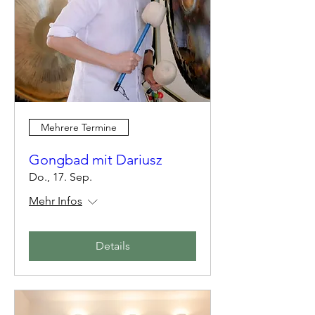
Mehrere Termine
Gongbad mit Dariusz
Do., 17. Sep.
Mehr Infos
Details