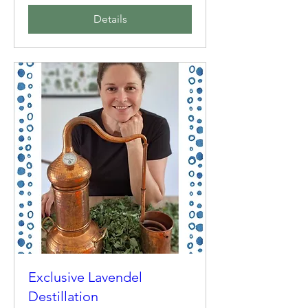
Details
Exclusive Lavendel
Destillation