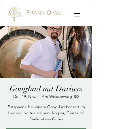
Gongbad mit Dariusz
Do., 19. Nov.
  |  
Am Weissenweg 182
Entspanne bei einem Gong-Livekonzert im
Liegen und tue deinem Körper, Geist und
Seele etwas Gutes