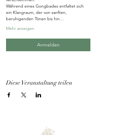
Während eines Gongbades entfaltet sich 
ein Klangraum, der von sanften, 
beruhigenden Tönen bis hin…
Mehr anzeigen
Anmelden
Diese Veranstaltung teilen