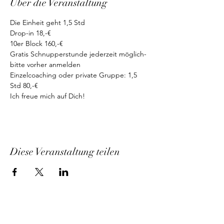
Über die Veranstaltung
Die Einheit geht 1,5 Std
Drop-in 18,-€
10er Block 160,-€
Gratis Schnupperstunde jederzeit möglich-
bitte vorher anmelden
Einzelcoaching oder private Gruppe: 1,5 
Std 80,-€
Ich freue mich auf Dich!
Diese Veranstaltung teilen