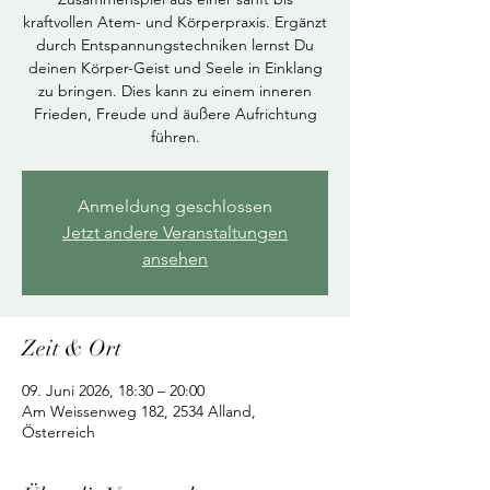
kraftvollen Atem- und Körperpraxis. Ergänzt
durch Entspannungstechniken lernst Du
deinen Körper-Geist und Seele in Einklang
zu bringen. Dies kann zu einem inneren
Frieden, Freude und äußere Aufrichtung
führen.
Anmeldung geschlossen
Jetzt andere Veranstaltungen
ansehen
Zeit & Ort
09. Juni 2026, 18:30 – 20:00
Am Weissenweg 182, 2534 Alland,
Österreich