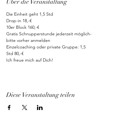
Über die Veranstaltung
Die Einheit geht 1,5 Std
Drop-in 18,-€
10er Block 160,-€
Gratis Schnupperstunde jederzeit möglich-
bitte vorher anmelden
Einzelcoaching oder private Gruppe: 1,5 
Std 80,-€
Ich freue mich auf Dich!
Diese Veranstaltung teilen