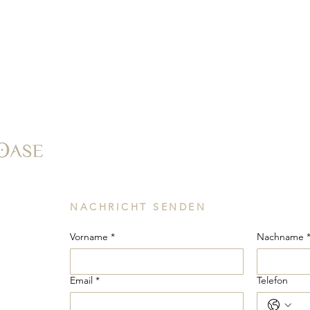
NACHRICHT SENDEN
Vorname
*
Nachname 
Email
*
Telefon