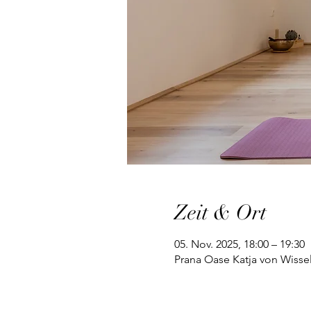
Zeit & Ort
05. Nov. 2025, 18:00 – 19:30
Prana Oase Katja von Wisse