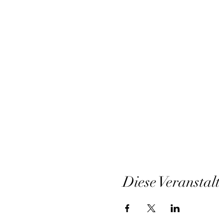
Diese Veranstal