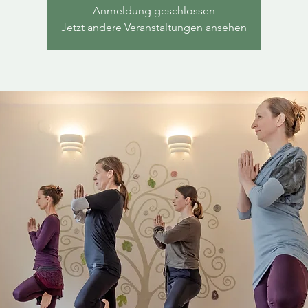
Anmeldung geschlossen
Jetzt andere Veranstaltungen ansehen