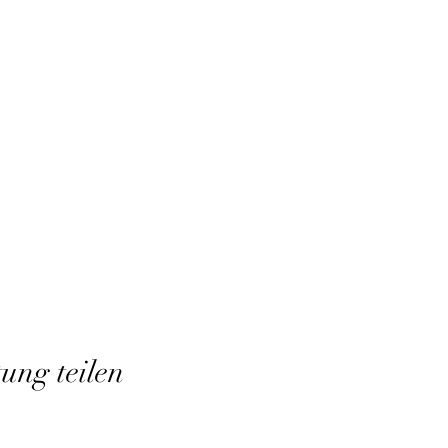
tung teilen