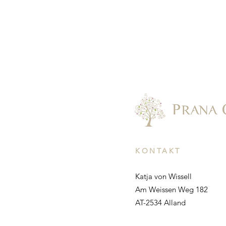
KONTAKT
Katja von Wissell
Am Weissen Weg 182
AT-2534 Alland