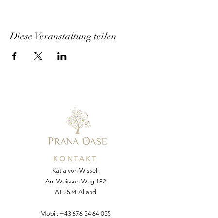
Diese Veranstaltung teilen
KONTAKT
Katja von Wissell
Am Weissen Weg 182
AT-2534 Alland
Mobil:
+43 676 54 64 055