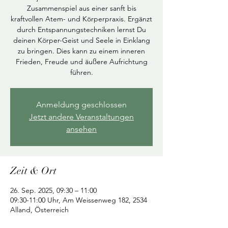
Zusammenspiel aus einer sanft bis
kraftvollen Atem- und Körperpraxis. Ergänzt
durch Entspannungstechniken lernst Du
deinen Körper-Geist und Seele in Einklang
zu bringen. Dies kann zu einem inneren
Frieden, Freude und äußere Aufrichtung
führen.
Anmeldung geschlossen
Jetzt andere Veranstaltungen
ansehen
Zeit & Ort
26. Sep. 2025, 09:30 – 11:00
09:30-11:00 Uhr, Am Weissenweg 182, 2534
Alland, Österreich