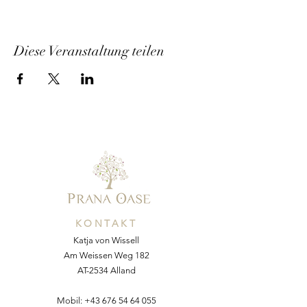
Diese Veranstaltung teilen
KONTAKT
Katja von Wissell
Am Weissen Weg 182
AT-2534 Alland
Mobil:
+43 676 54 64 055