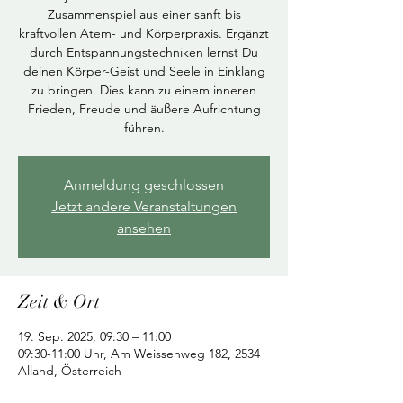
Zusammenspiel aus einer sanft bis
kraftvollen Atem- und Körperpraxis. Ergänzt
durch Entspannungstechniken lernst Du
deinen Körper-Geist und Seele in Einklang
zu bringen. Dies kann zu einem inneren
Frieden, Freude und äußere Aufrichtung
führen.
Anmeldung geschlossen
Jetzt andere Veranstaltungen
ansehen
Zeit & Ort
19. Sep. 2025, 09:30 – 11:00
09:30-11:00 Uhr, Am Weissenweg 182, 2534
Alland, Österreich