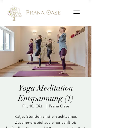
Yoga Meditation
Entspannung (1)
Fr., 10. Okt.
  |  
Prana Oase
Katjas Stunden sind ein achtsames
Zusammenspiel aus einer sanft bis