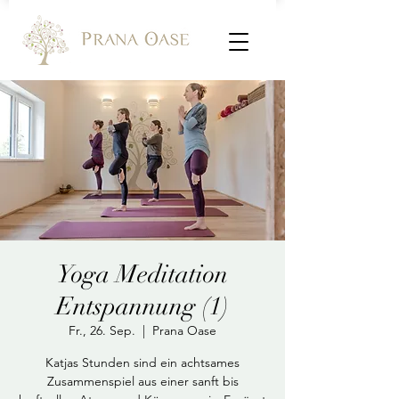
Yoga Meditation
Entspannung (1)
Fr., 26. Sep.
  |  
Prana Oase
Katjas Stunden sind ein achtsames
Zusammenspiel aus einer sanft bis