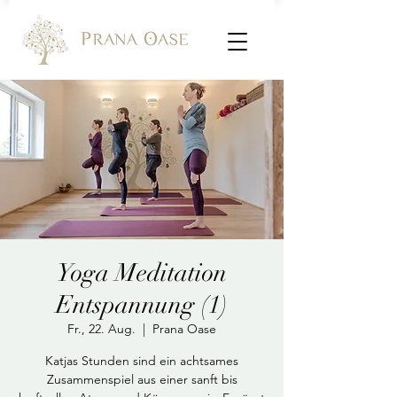
Yoga Meditation
Entspannung (1)
Fr., 22. Aug.
  |  
Prana Oase
Katjas Stunden sind ein achtsames
Zusammenspiel aus einer sanft bis