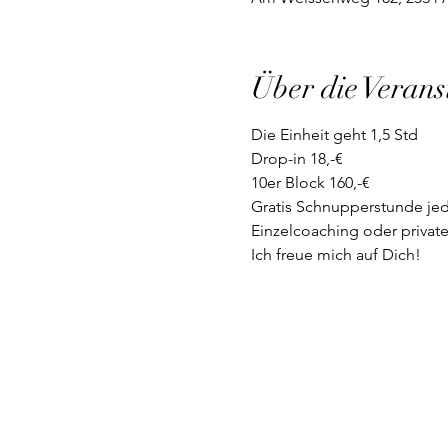
Über die Verans
Die Einheit geht 1,5 Std
Drop-in 18,-€
10er Block 160,-€
Gratis Schnupperstunde jed
Einzelcoaching oder private
Ich freue mich auf Dich!