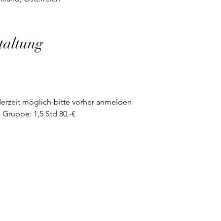
taltung
erzeit möglich-bitte vorher anmelden
 Gruppe: 1,5 Std 80,-€