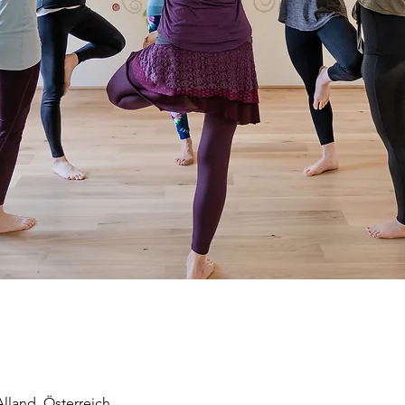
land, Österreich