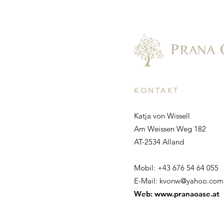
KONTAKT
Katja von Wissell
Am Weissen Weg 182
AT-2534 Alland
Mobil: +43 676 54 64 055
E-Mail:
kvonw@yahoo.com
Web:
www.pranaoase.at