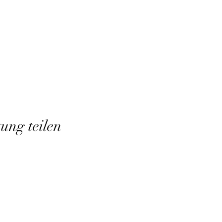
tung teilen