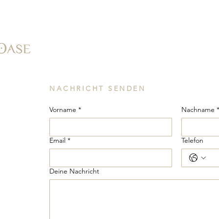
NACHRICHT SENDEN
Vorname
*
Nachname 
Email
*
Telefon
Deine Nachricht