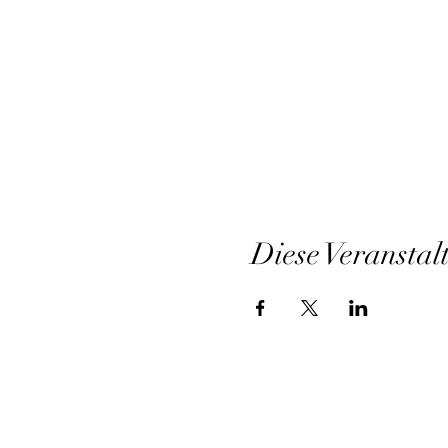
Diese Veranstal