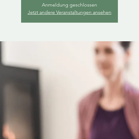
Anmeldung geschlossen
Jetzt andere Veranstaltungen ansehen