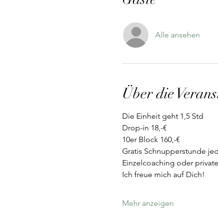
Alle ansehen
Über die Verans
Die Einheit geht 1,5 Std
Drop-in 18,-€
10er Block 160,-€
Gratis Schnupperstunde jed
Einzelcoaching oder private
Ich freue mich auf Dich!
Mehr anzeigen