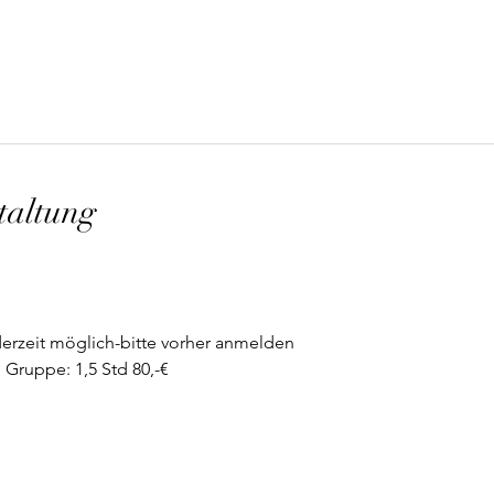
taltung
erzeit möglich-bitte vorher anmelden
 Gruppe: 1,5 Std 80,-€