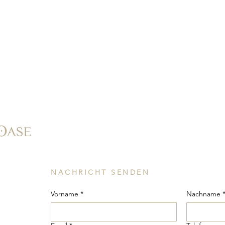
NACHRICHT SENDEN
Vorname
*
Nachname 