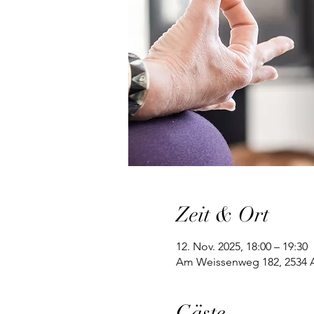
Zeit & Ort
12. Nov. 2025, 18:00 – 19:30
Am Weissenweg 182, 2534 Al
Gäste