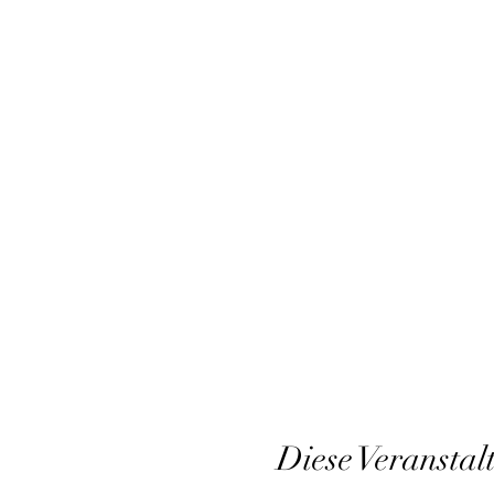
Diese Veranstal