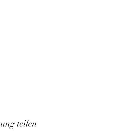
tung teilen