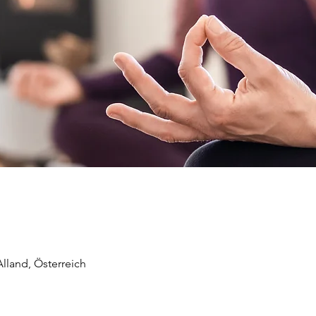
land, Österreich