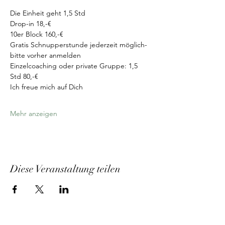
Die Einheit geht 1,5 Std
Drop-in 18,-€
10er Block 160,-€
Gratis Schnupperstunde jederzeit möglich-
bitte vorher anmelden
Einzelcoaching oder private Gruppe: 1,5 
Std 80,-€
Ich freue mich auf Dich
Mehr anzeigen
Diese Veranstaltung teilen