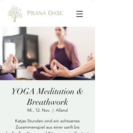
YOGA Meditation &
Breathwork
Mi., 12. Nov.
  |  
Alland
Katjas Stunden sind ein achtsames
Zusammenspiel aus einer sanft bis