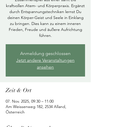
kraftvollen Atem- und Körperpraxis. Ergänzt
durch Entspannungstechniken lernst Du
deinen Körper-Geist und Seele in Einklang
zu bringen. Dies kann zu einem inneren
Frieden, Freude und äußere Aufrichtung
führen.
Anmeldung geschlossen
Jetzt andere Veranstaltungen
ansehen
Zeit & Ort
07. Nov. 2025, 09:30 – 11:00
Am Weissenweg 182, 2534 Alland,
Österreich