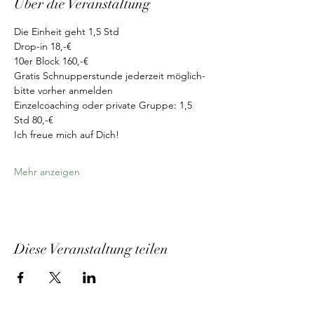
Über die Veranstaltung
Die Einheit geht 1,5 Std
Drop-in 18,-€
10er Block 160,-€
Gratis Schnupperstunde jederzeit möglich-
bitte vorher anmelden
Einzelcoaching oder private Gruppe: 1,5 
Std 80,-€
Ich freue mich auf Dich!
Mehr anzeigen
Diese Veranstaltung teilen