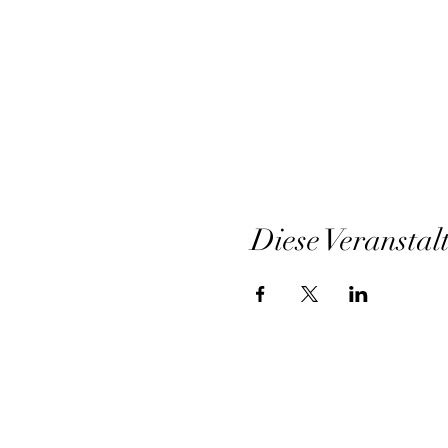
Diese Veranstal