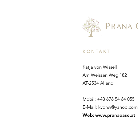
KONTAKT
Katja von Wissell
Am Weissen Weg 182
AT-2534 Alland
Mobil: +43 676 54 64 055
E-Mail:
kvonw@yahoo.com
Web:
www.pranaoase.at