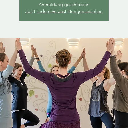
Anmeldung geschlossen
Jetzt andere Veranstaltungen ansehen