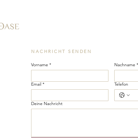
NACHRICHT SENDEN
Vorname
*
Nachname 
Email
*
Telefon
Deine Nachricht