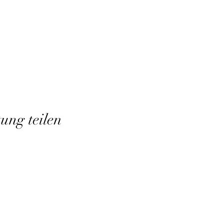
tung teilen