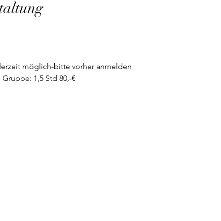
taltung
erzeit möglich-bitte vorher anmelden
 Gruppe: 1,5 Std 80,-€