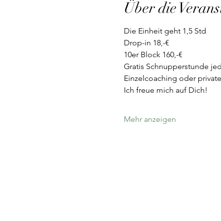
Über die Verans
Die Einheit geht 1,5 Std
Drop-in 18,-€
10er Block 160,-€
Gratis Schnupperstunde jed
Einzelcoaching oder private
Ich freue mich auf Dich!
Mehr anzeigen