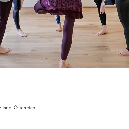
land, Österreich