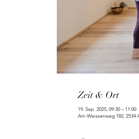
Zeit & Ort
19. Sep. 2025, 09:30 – 11:00
Am Weissenweg 182, 2534 Al