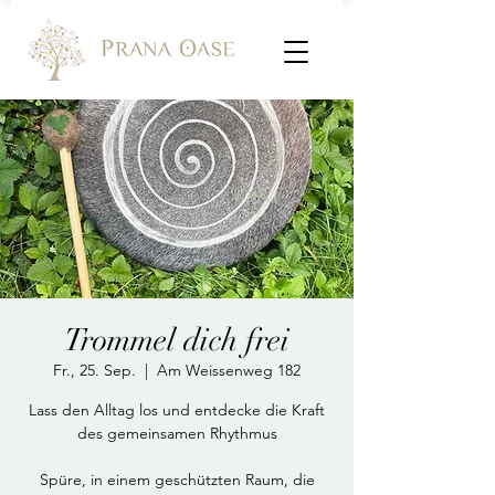
Trommel dich frei
Fr., 25. Sep.
  |  
Am Weissenweg 182
Lass den Alltag los und entdecke die Kraft
des gemeinsamen Rhythmus
Spüre, in einem geschützten Raum, die