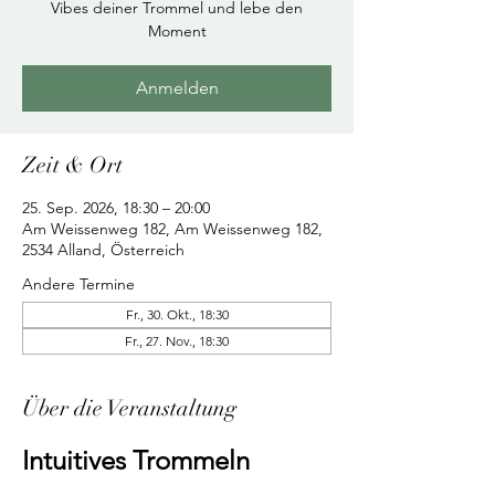
Vibes deiner Trommel und lebe den
Moment
Anmelden
Zeit & Ort
25. Sep. 2026, 18:30 – 20:00
Am Weissenweg 182, Am Weissenweg 182,
2534 Alland, Österreich
Andere Termine
Fr., 30. Okt., 18:30
Fr., 27. Nov., 18:30
Über die Veranstaltung
Intuitives Trommeln 