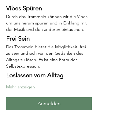
Vibes Spüren
Durch das Trommeln können wir die Vibes 
um uns herum spüren und in Einklang mit 
der Musik und den anderen eintauchen.
Frei Sein
Das Trommeln bietet die Möglichkeit, frei 
zu sein und sich von den Gedanken des 
Alltags zu lösen. Es ist eine Form der 
Selbstexpression.
Loslassen vom Alltag
Mehr anzeigen
Anmelden