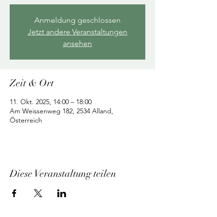
Anmeldung geschlossen
Jetzt andere Veranstaltungen
ansehen
Zeit & Ort
11. Okt. 2025, 14:00 – 18:00
Am Weissenweg 182, 2534 Alland,
Österreich
Diese Veranstaltung teilen