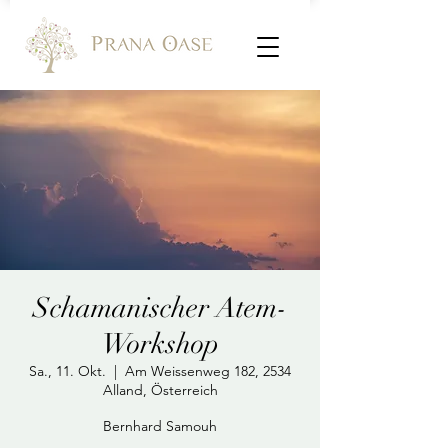
Schamanischer Atem-
Workshop
Sa., 11. Okt.
  |  
Am Weissenweg 182, 2534
Alland, Österreich
Bernhard Samouh