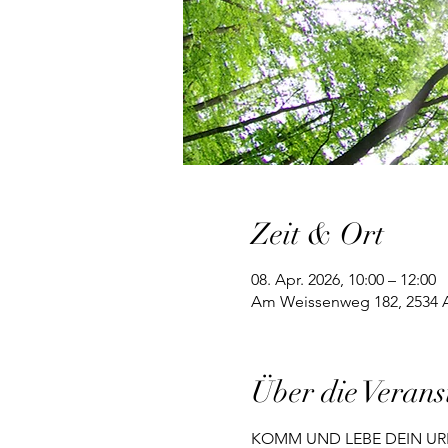
Zeit & Ort
08. Apr. 2026, 10:00 – 12:00
Am Weissenweg 182, 2534 Al
Über die Verans
KOMM UND LEBE DEIN UR