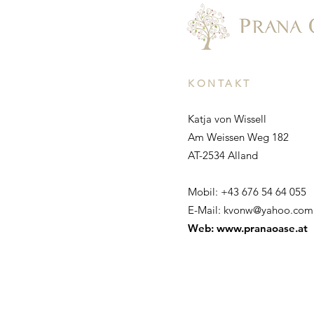
KONTAKT
Katja von Wissell
Am Weissen Weg 182
AT-2534 Alland
Mobil: +43 676 54 64 055
E-Mail:
kvonw@yahoo.com
Web:
www.pranaoase.at