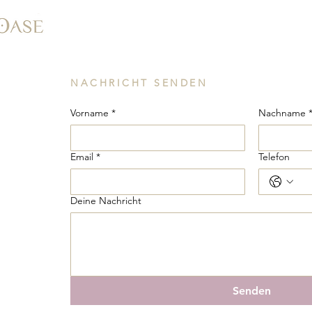
NACHRICHT SENDEN
Vorname
*
Nachname 
Email
*
Telefon
Deine Nachricht
Senden