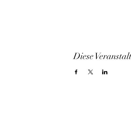
Diese Veranstal