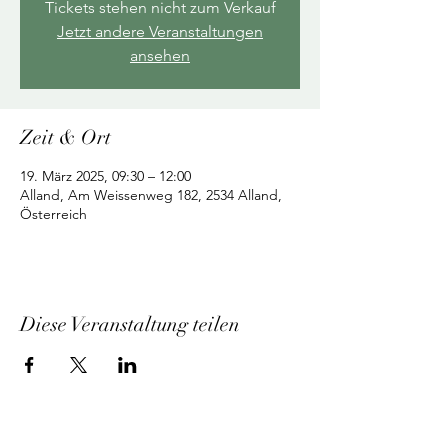
Tickets stehen nicht zum Verkauf
Jetzt andere Veranstaltungen
ansehen
Zeit & Ort
19. März 2025, 09:30 – 12:00
Alland, Am Weissenweg 182, 2534 Alland,
Österreich
Diese Veranstaltung teilen