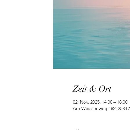
Zeit & Ort
02. Nov. 2025, 14:00 – 18:00
Am Weissenweg 182, 2534 Al