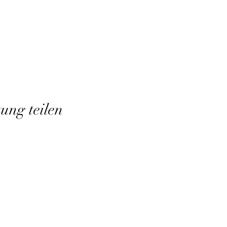
tung teilen