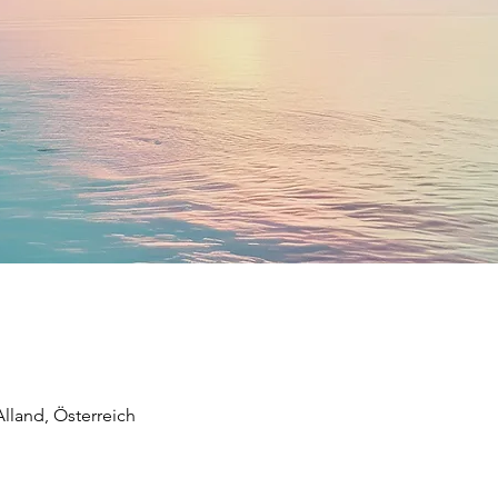
land, Österreich