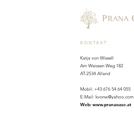
KONTAKT
Katja von Wissell
Am Weissen Weg 182
AT-2534 Alland
Mobil: +43 676 54 64 055
E-Mail:
kvonw@yahoo.com
Web:
www.pranaoase.at