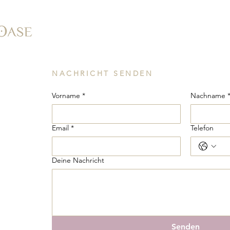
NACHRICHT SENDEN
Vorname
*
Nachname 
Email
*
Telefon
Deine Nachricht
Senden