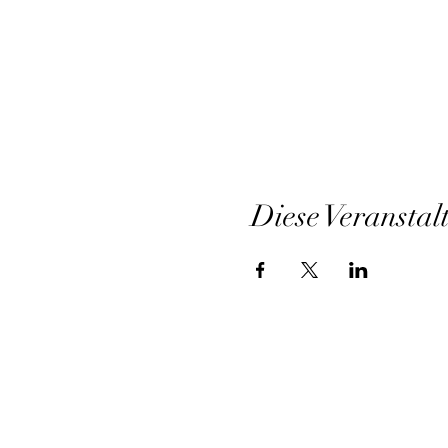
Diese Veranstal