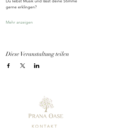
Du liebst Musik und lässt deine Stimme 
gerne erklingen?
Mehr anzeigen
Diese Veranstaltung teilen
KONTAKT