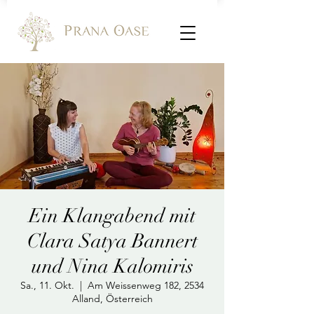
Ein Klangabend mit
Clara Satya Bannert
und Nina Kalomiris
Sa., 11. Okt.
  |  
Am Weissenweg 182, 2534
Alland, Österreich