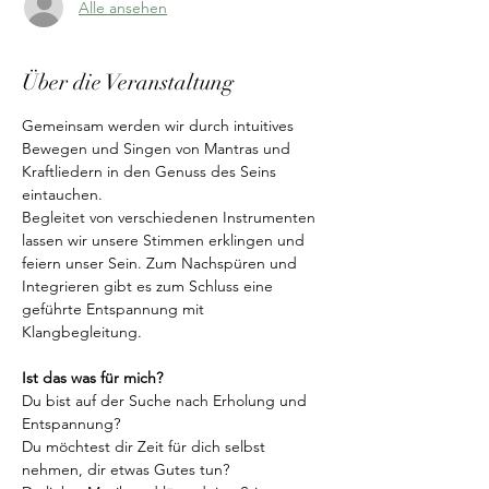
Alle ansehen
Über die Veranstaltung
Gemeinsam werden wir durch intuitives 
Bewegen und Singen von Mantras und 
Kraftliedern in den Genuss des Seins 
eintauchen.
Begleitet von verschiedenen Instrumenten 
lassen wir unsere Stimmen erklingen und 
feiern unser Sein. Zum Nachspüren und 
Integrieren gibt es zum Schluss eine 
geführte Entspannung mit 
Klangbegleitung.
Ist das was für mich?
Du bist auf der Suche nach Erholung und 
Entspannung? 
Du möchtest dir Zeit für dich selbst 
nehmen, dir etwas Gutes tun? 