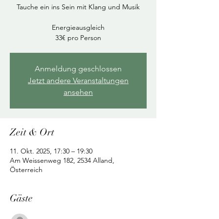
Tauche ein ins Sein mit Klang und Musik
Energieausgleich
33€ pro Person
Anmeldung geschlossen
Jetzt andere Veranstaltungen
ansehen
Zeit & Ort
11. Okt. 2025, 17:30 – 19:30
Am Weissenweg 182, 2534 Alland,
Österreich
Gäste