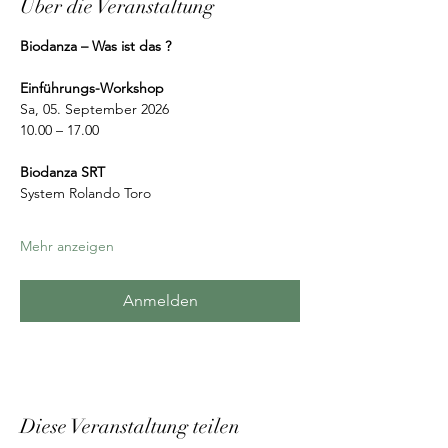
Über die Veranstaltung
Biodanza – Was ist das ?
Einführungs-Workshop
Sa, 05. September 2026
10.00 – 17.00
Biodanza SRT
System Rolando Toro 
Mehr anzeigen
Anmelden
Diese Veranstaltung teilen