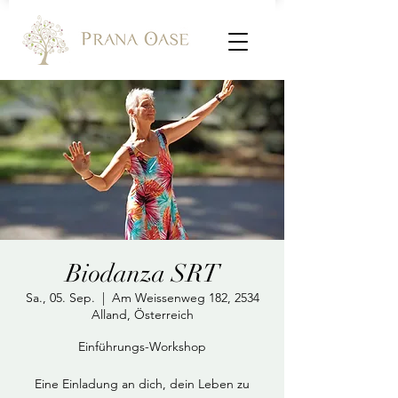
Biodanza SRT
Sa., 05. Sep.
  |  
Am Weissenweg 182, 2534
Alland, Österreich
Einführungs-Workshop
Eine Einladung an dich, dein Leben zu