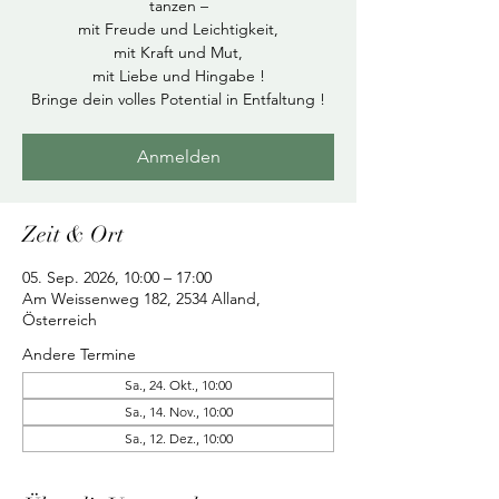
tanzen –
mit Freude und Leichtigkeit,
mit Kraft und Mut,
mit Liebe und Hingabe !
Bringe dein volles Potential in Entfaltung !
Anmelden
Zeit & Ort
05. Sep. 2026, 10:00 – 17:00
Am Weissenweg 182, 2534 Alland,
Österreich
Andere Termine
Sa., 24. Okt., 10:00
Sa., 14. Nov., 10:00
Sa., 12. Dez., 10:00